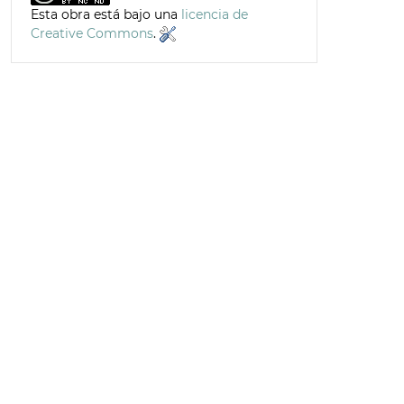
Esta obra está bajo una
licencia de
Creative Commons
.