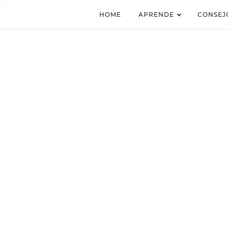
-->
HOME
APRENDE
CONSEJ