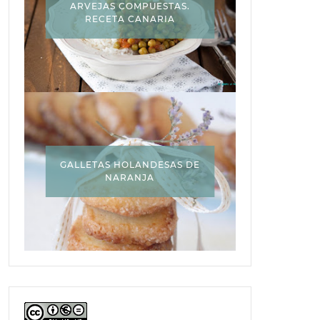
ARVEJAS COMPUESTAS.
RECETA CANARIA
GALLETAS HOLANDESAS DE
NARANJA