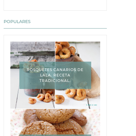
POPULARES
ROSQUETES CANARIOS DE
LALA. RECETA
TRADICIONAL.