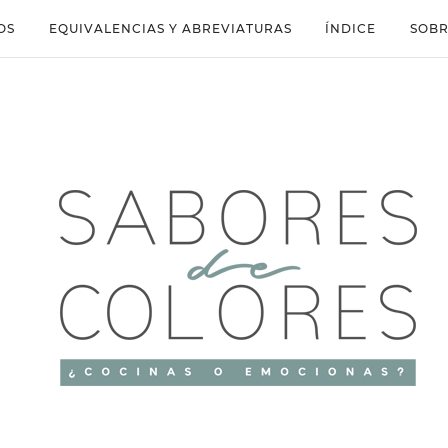
OS
EQUIVALENCIAS Y ABREVIATURAS
ÍNDICE
SOBR