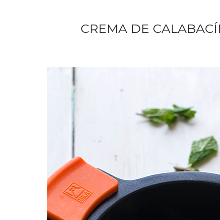
CREMA DE CALABACÍ