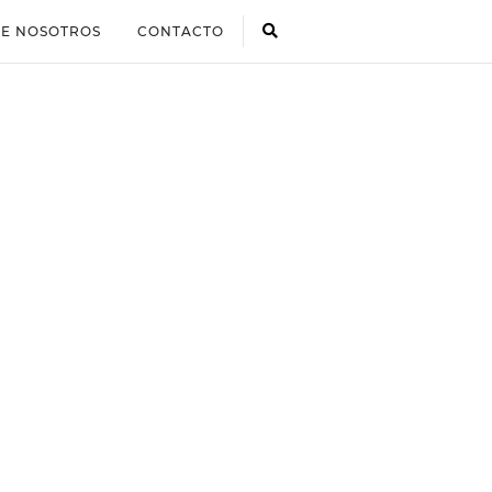
E NOSOTROS
CONTACTO