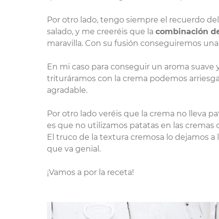
Por otro lado, tengo siempre el recuerdo de
salado, y me creeréis que la
combinación de
maravilla. Con su fusión conseguiremos una d
En mi caso para conseguir un aroma suave y 
trituráramos con la crema podemos arriesg
agradable.
Por otro lado veréis que la crema no lleva
es que no utilizamos patatas en las cremas 
El truco de la textura cremosa lo dejamos a 
que va genial.
¡Vamos a por la receta!