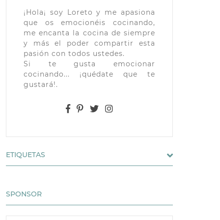
¡Hola¡ soy Loreto y me apasiona
que os emocionéis cocinando,
me encanta la cocina de siempre
y más el poder compartir esta
pasión con todos ustedes.
Si te gusta emocionar
cocinando... ¡quédate que te
gustará!.
ETIQUETAS
SPONSOR