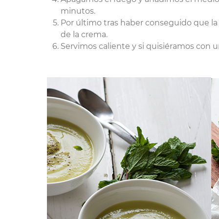
minutos.
Por último tras haber conseguido que l
de la crema.
Servimos caliente y si quisiéramos con un