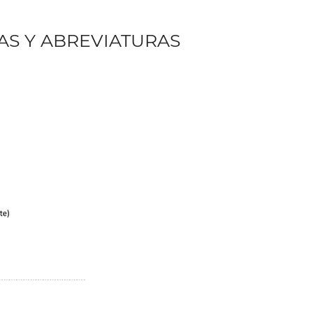
AS Y ABREVIATURAS