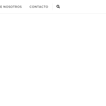
E NOSOTROS
CONTACTO