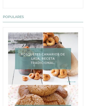
POPULARES
ROSQUETES CANARIOS DE
LALA. RECETA
TRADICIONAL.