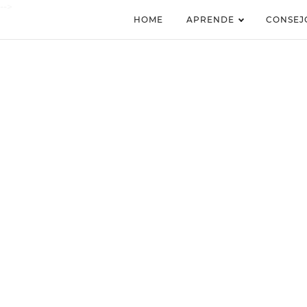
-->
HOME
APRENDE
CONSEJ