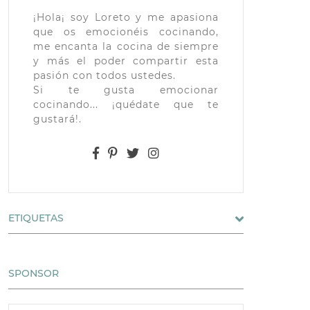
¡Hola¡ soy Loreto y me apasiona
que os emocionéis cocinando,
me encanta la cocina de siempre
y más el poder compartir esta
pasión con todos ustedes.
Si te gusta emocionar
cocinando... ¡quédate que te
gustará!.
ETIQUETAS
SPONSOR