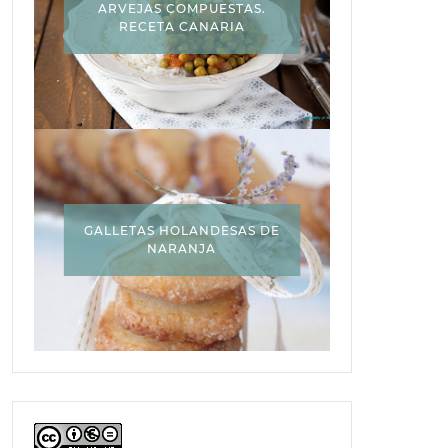
ARVEJAS COMPUESTAS.
RECETA CANARIA
GALLETAS HOLANDESAS DE
NARANJA