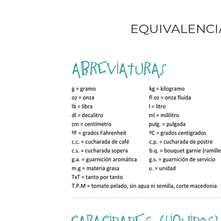
EQUIVALENCI