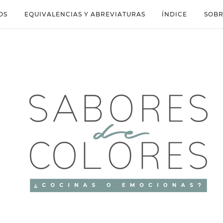
OS
EQUIVALENCIAS Y ABREVIATURAS
ÍNDICE
SOBR