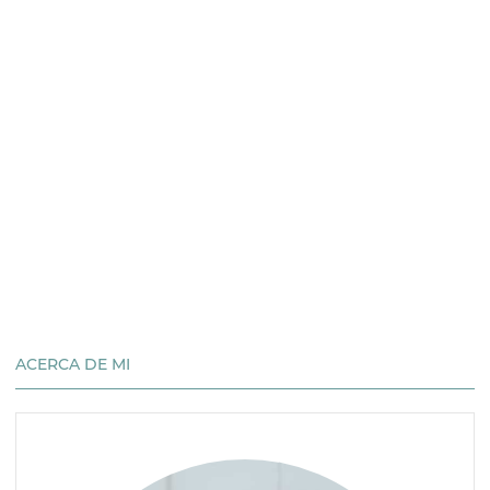
ACERCA DE MI