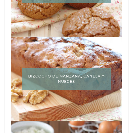
BIZCOCHO DE MANZANA, CANELA Y
NUECES