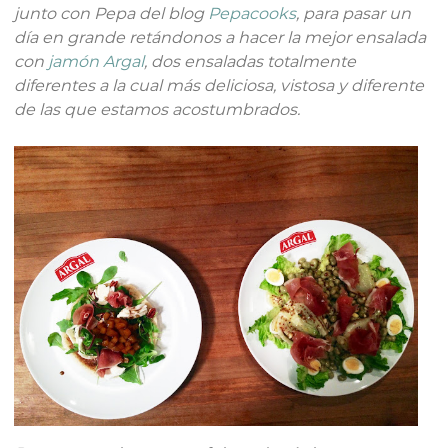
junto con Pepa del blog
Pepacooks
, para pasar un
día en grande retándonos a hacer la mejor ensalada
con
jamón Argal
, dos ensaladas totalmente
diferentes a la cual más deliciosa, vistosa y diferente
de las que estamos acostumbrados.