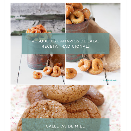
ROSQUETES CANARIOS DE LALA.
RECETA TRADICIONAL.
GALLETAS DE MIEL