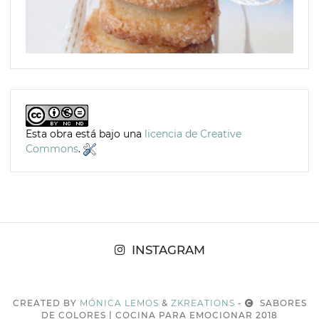
Esta obra está bajo una
licencia de Creative
Commons
.
INSTAGRAM
CREATED BY
MÓNICA LEMOS
&
ZKREATIONS
-
SABORES
DE COLORES | COCINA PARA EMOCIONAR 2018