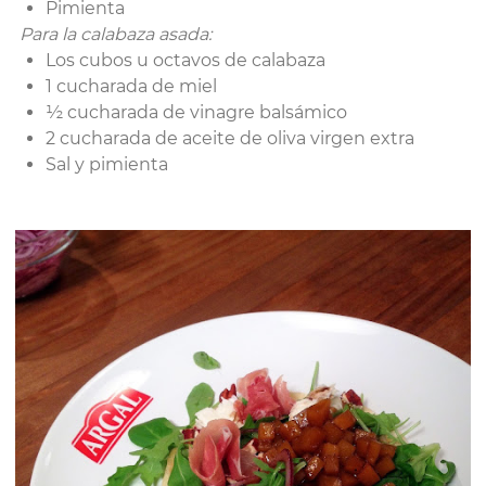
Pimienta
Para la calabaza asada:
Los cubos u octavos de calabaza
1 cucharada de miel
½ cucharada de vinagre balsámico
2 cucharada de aceite de oliva virgen extra
Sal y pimienta