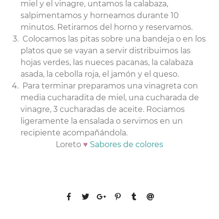
miel y el vinagre, untamos la calabaza,
salpimentamos y horneamos durante 10
minutos. Retiramos del horno y reservamos.
Colocamos las pitas sobre una bandeja o en los
platos que se vayan a servir distribuimos las
hojas verdes, las nueces pacanas, la calabaza
asada, la cebolla roja, el jamón y el queso.
Para terminar preparamos una vinagreta con
media cucharadita de miel, una cucharada de
vinagre, 3 cucharadas de aceite. Rociamos
ligeramente la ensalada o servimos en un
recipiente acompañándola.
Loreto
♥
Sabores de colores