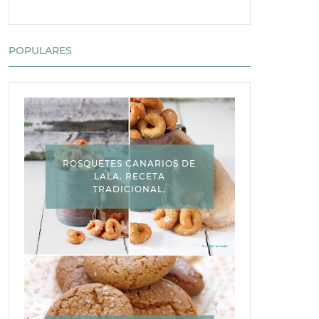
POPULARES
ROSQUETES CANARIOS DE
LALA. RECETA
TRADICIONAL.