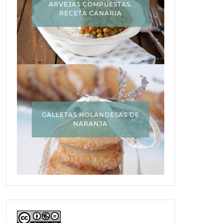
ARVEJAS COMPUESTAS.
RECETA CANARIA
GALLETAS HOLANDESAS DE
NARANJA