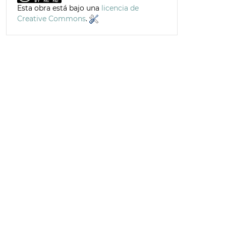
Esta obra está bajo una
licencia de
Creative Commons
.