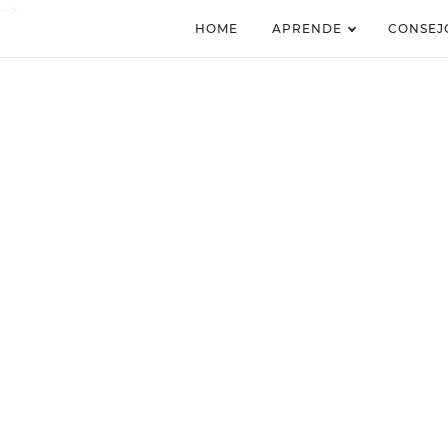
-->
HOME
APRENDE
CONSEJ