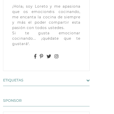
¡Hola¡ soy Loreto y me apasiona
que os emocionéis cocinando,
me encanta la cocina de siempre
y más el poder compartir esta
pasión con todos ustedes.
Si te gusta emocionar
cocinando... ¡quédate que te
gustará!.
ETIQUETAS
SPONSOR