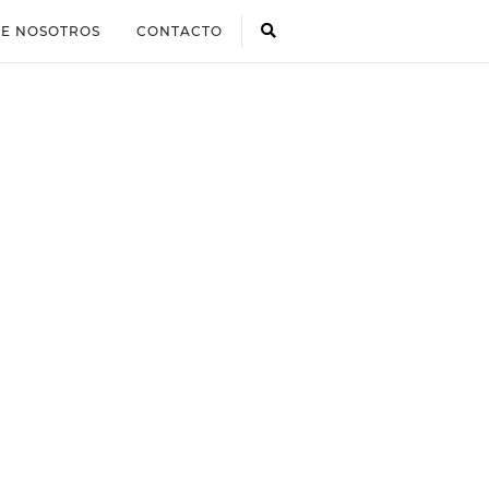
E NOSOTROS
CONTACTO