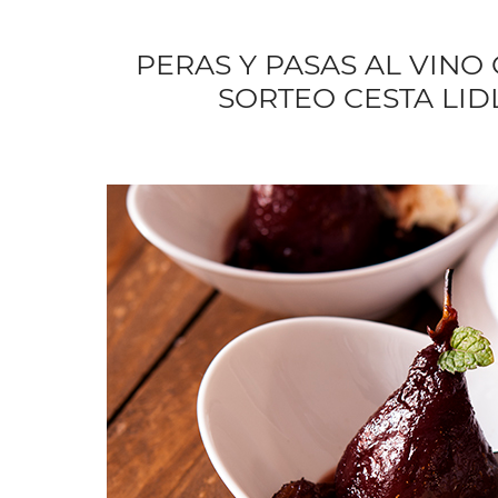
PERAS Y PASAS AL VIN
SORTEO CESTA LI