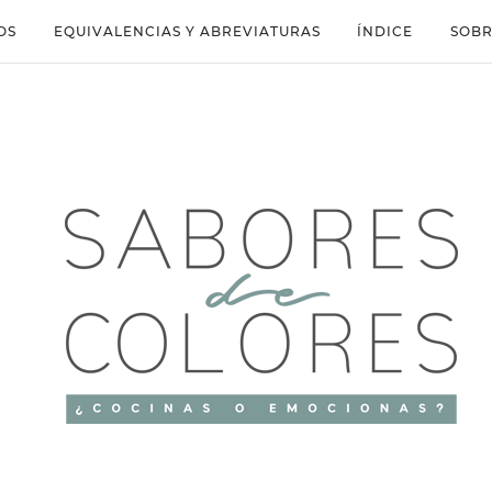
OS
EQUIVALENCIAS Y ABREVIATURAS
ÍNDICE
SOBR