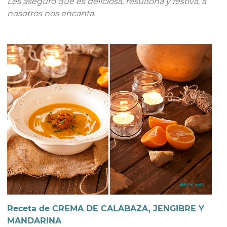
Les aseguro que es deliciosa, resultona y festiva, a
nosotros nos encanta.
Receta de CREMA DE CALABAZA, JENGIBRE Y
MANDARINA