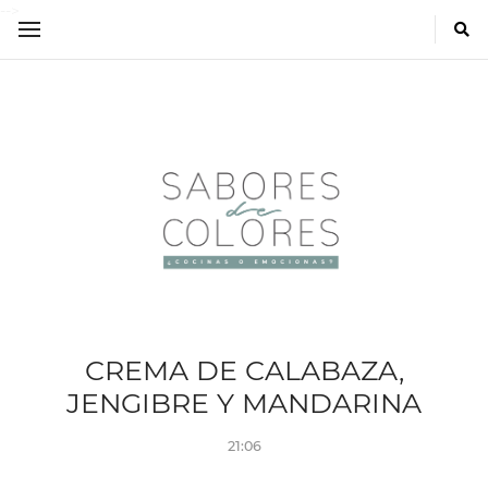
-->
CREMA DE CALABAZA,
JENGIBRE Y MANDARINA
21:06