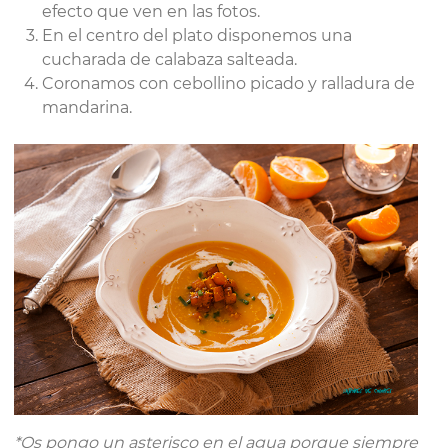
efecto que ven en las fotos.
En el centro del plato disponemos una
cucharada de calabaza salteada.
Coronamos con cebollino picado y ralladura de
mandarina.
*Os pongo un asterisco en el agua porque siempre