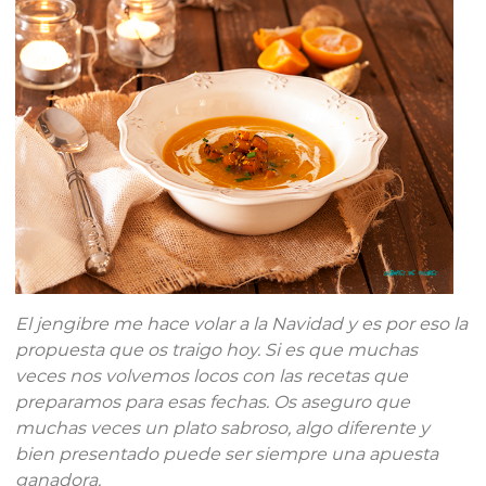
El jengibre me hace volar a la Navidad y es por eso la
propuesta que os traigo hoy. Si es que muchas
veces nos volvemos locos con las recetas que
preparamos para esas fechas. Os aseguro que
muchas veces un plato sabroso, algo diferente y
bien presentado puede ser siempre una apuesta
ganadora.