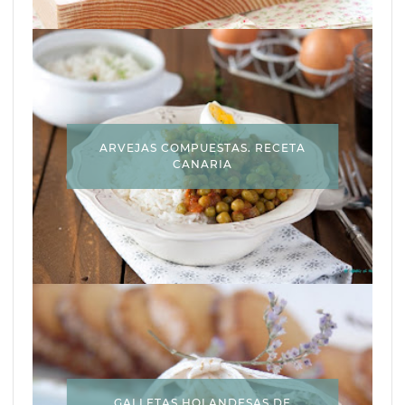
ARVEJAS COMPUESTAS. RECETA
CANARIA
GALLETAS HOLANDESAS DE