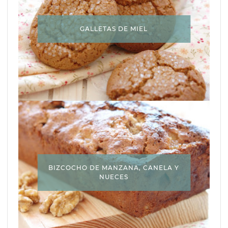
GALLETAS DE MIEL
BIZCOCHO DE MANZANA, CANELA Y
NUECES