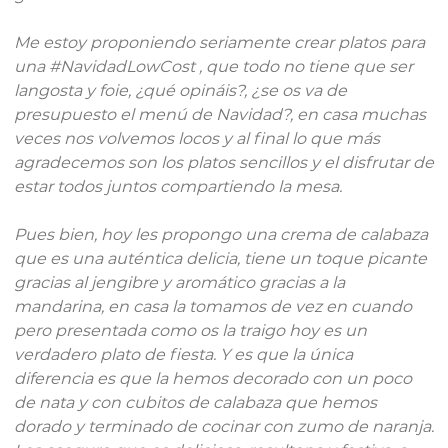
Me estoy proponiendo seriamente crear platos para
una #NavidadLowCost , que todo no tiene que ser
langosta y foie, ¿qué opináis?, ¿se os va de
presupuesto el menú de Navidad?, en casa muchas
veces nos volvemos locos y al final lo que más
agradecemos son los platos sencillos y el disfrutar de
estar todos juntos compartiendo la mesa.
Pues bien, hoy les propongo una crema de calabaza
que es una auténtica delicia, tiene un toque picante
gracias al jengibre y aromático gracias a la
mandarina, en casa la tomamos de vez en cuando
pero presentada como os la traigo hoy es un
verdadero plato de fiesta. Y es que la única
diferencia es que la hemos decorado con un poco
de nata y con cubitos de calabaza que hemos
dorado y terminado de cocinar con zumo de naranja.