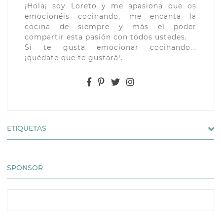
¡Hola¡ soy Loreto y me apasiona que os
emocionéis cocinando, me encanta la
cocina de siempre y más el poder
compartir esta pasión con todos ustedes.
Si te gusta emocionar cocinando...
¡quédate que te gustará!.
ETIQUETAS
SPONSOR