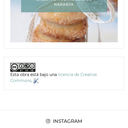
NARANJA
Esta obra está bajo una
licencia de Creative
Commons
.
INSTAGRAM