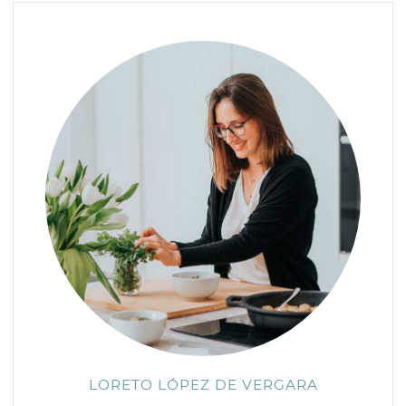
LORETO LÓPEZ DE VERGARA