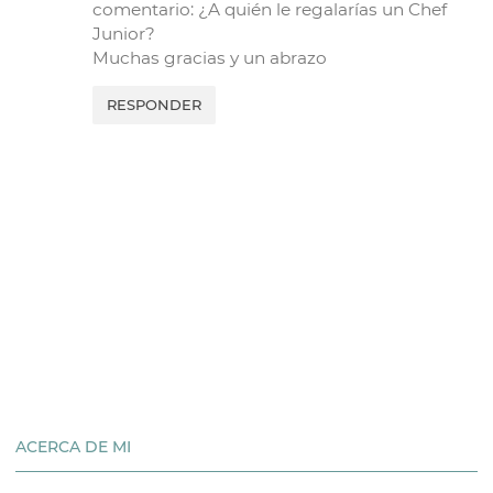
comentario: ¿A quién le regalarías un Chef
Junior?
Muchas gracias y un abrazo
RESPONDER
ACERCA DE MI