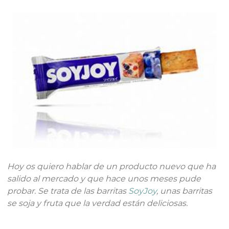
Hoy os quiero hablar de un producto nuevo que ha
salido al mercado y que hace unos meses pude
probar. Se trata de las barritas
SoyJoy
, unas barritas
se soja y fruta que la verdad están deliciosas.