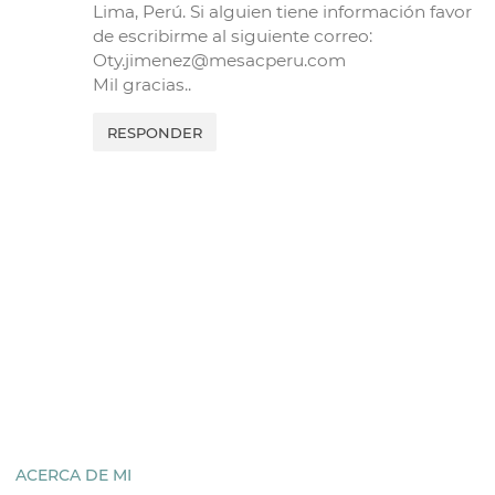
Lima, Perú. Si alguien tiene información favor
de escribirme al siguiente correo:
Oty.jimenez@mesacperu.com
Mil gracias..
RESPONDER
ACERCA DE MI