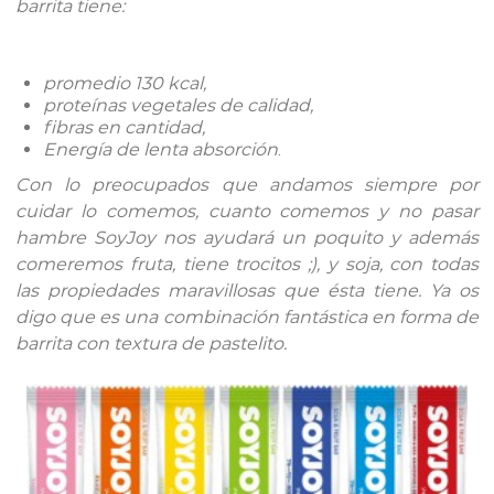
barrita tiene:
promedio 130 kcal,
proteínas vegetales de calidad,
fibras en cantidad,
Energía de lenta absorción
.
Con lo preocupados que andamos siempre por
cuidar lo comemos, cuanto comemos y no pasar
hambre SoyJoy nos ayudará un poquito y además
comeremos fruta, tiene trocitos ;), y soja, con todas
las propiedades maravillosas que ésta tiene. Ya os
digo que es una combinación fantástica en forma de
barrita con textura de pastelito.