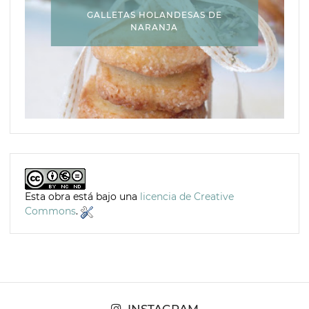
GALLETAS HOLANDESAS DE
NARANJA
Esta obra está bajo una
licencia de Creative
Commons
.