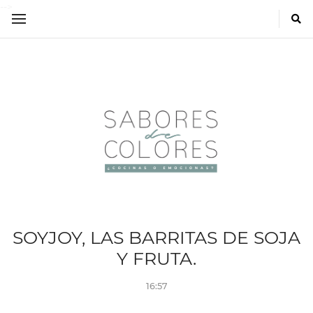
-->
SOYJOY, LAS BARRITAS DE SOJA
Y FRUTA.
16:57