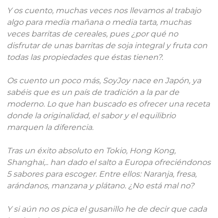
Y os cuento, muchas veces nos llevamos al trabajo
algo para media mañana o media tarta, muchas
veces barritas de cereales, pues ¿por qué no
disfrutar de unas barritas de soja integral y fruta con
todas las propiedades que éstas tienen?.
Os cuento un poco más, SoyJoy nace en Japón, ya
sabéis que es un país de tradición a la par de
moderno. Lo que han buscado es ofrecer una receta
donde la originalidad, el sabor y el equilibrio
marquen la diferencia.
Tras un éxito absoluto en Tokio, Hong Kong,
Shanghai,.. han dado el salto a Europa
ofreciéndonos
5 sabores para escoger. Entre ellos: Naranja, fresa,
arándanos, manzana y plátano. ¿No está mal no?
Y si aún no os pica el gusanillo he de decir que cada