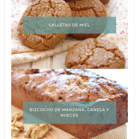
GALLETAS DE MIEL
BIZCOCHO DE MANZANA, CANELA Y
NUECES