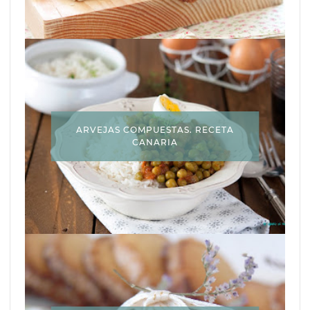
ARVEJAS COMPUESTAS. RECETA
CANARIA