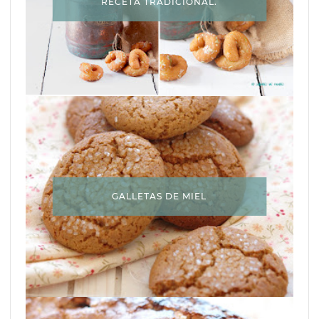
RECETA TRADICIONAL.
GALLETAS DE MIEL