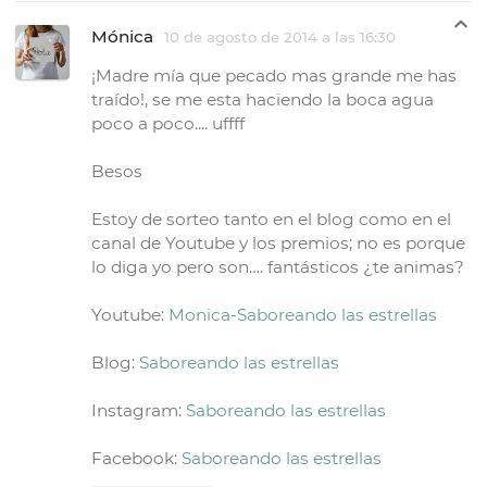
Mónica
10 de agosto de 2014 a las 16:30
¡Madre mía que pecado mas grande me has
traído!, se me esta haciendo la boca agua
poco a poco.... uffff
Besos
Estoy de sorteo tanto en el blog como en el
canal de Youtube y los premios; no es porque
lo diga yo pero son…. fantásticos ¿te animas?
Youtube:
Monica-Saboreando las estrellas
Blog:
Saboreando las estrellas
Instagram:
Saboreando las estrellas
Facebook:
Saboreando las estrellas