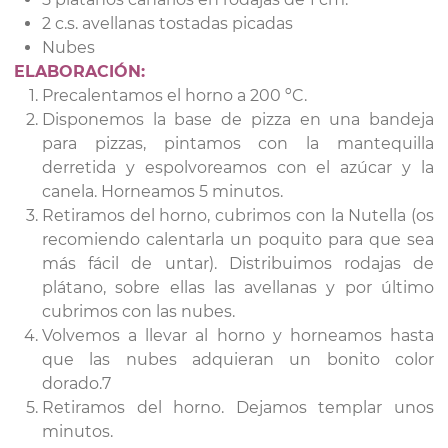
2 c.s. avellanas tostadas picadas
Nubes
ELABORACIÓN:
Precalentamos el horno a 200 ºC.
Disponemos la base de pizza en una bandeja
para pizzas, pintamos con la mantequilla
derretida y espolvoreamos con el azúcar y la
canela. Horneamos 5 minutos.
Retiramos del horno, cubrimos con la Nutella (os
recomiendo calentarla un poquito para que sea
más fácil de untar). Distribuimos rodajas de
plátano, sobre ellas las avellanas y por último
cubrimos con las nubes.
Volvemos a llevar al horno y horneamos hasta
que las nubes adquieran un bonito color
dorado.7
Retiramos del horno. Dejamos templar unos
minutos.