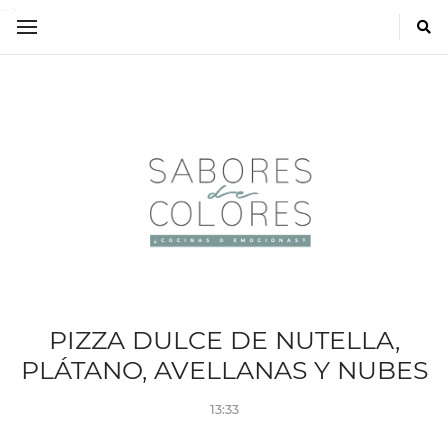
-->
PIZZA DULCE DE NUTELLA,
PLÁTANO, AVELLANAS Y NUBES
13:33