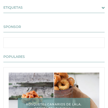
ETIQUETAS
SPONSOR
POPULARES
ROSQUETES CANARIOS DE LALA.