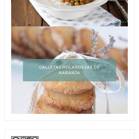
GALLETAS HOLANDESAS DE
NARANJA