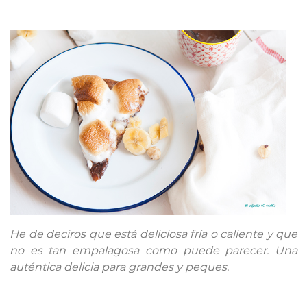
He de deciros que está deliciosa fría o caliente y que
no es tan empalagosa como puede parecer. Una
auténtica delicia para grandes y peques.