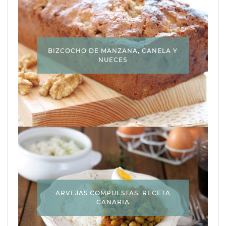
BIZCOCHO DE MANZANA, CANELA Y
NUECES
ARVEJAS COMPUESTAS. RECETA
CANARIA