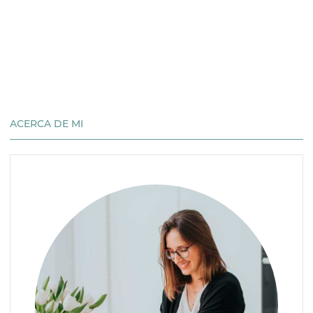
ACERCA DE MI