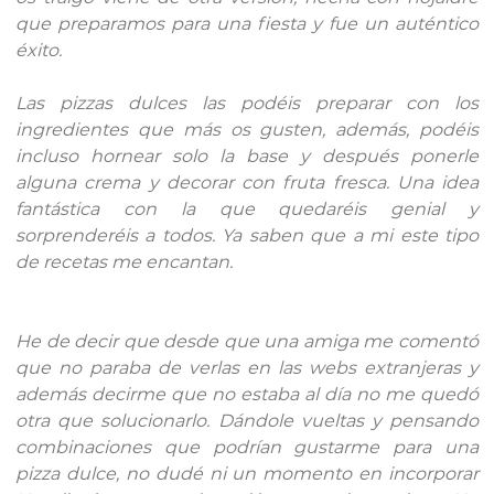
que preparamos para una fiesta y fue un auténtico
éxito.
Las pizzas dulces las podéis preparar con los
ingredientes que más os gusten, además, podéis
incluso hornear solo la base y después ponerle
alguna crema y decorar con fruta fresca. Una idea
fantástica con la que quedaréis genial y
sorprenderéis a todos. Ya saben que a mi este tipo
de recetas me encantan.
He de decir que desde que una amiga me comentó
que no paraba de verlas en las webs extranjeras y
además decirme que no estaba al día no me quedó
otra que solucionarlo. Dándole vueltas y pensando
combinaciones que podrían gustarme para una
pizza dulce, no dudé ni un momento en incorporar