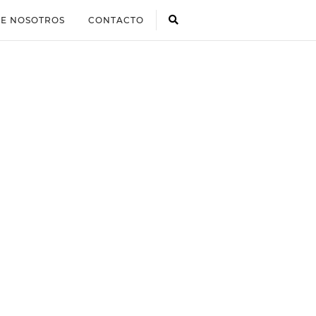
E NOSOTROS
CONTACTO