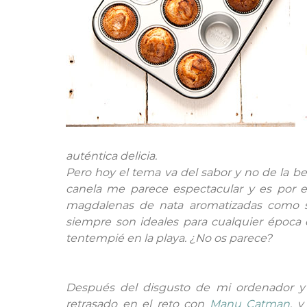
auténtica delicia.
Pero hoy el tema va del sabor y no de la be
canela me parece espectacular y es por 
magdalenas de nata aromatizadas como si
siempre son ideales para cualquier época 
tentempié en la playa. ¿No os parece?
Después del disgusto de mi ordenador y
retrasado en el reto con
Manu Catman
, 