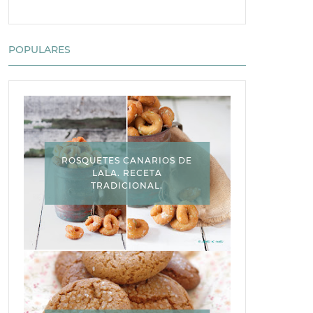
POPULARES
ROSQUETES CANARIOS DE
LALA. RECETA
TRADICIONAL.