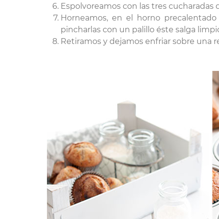
Espolvoreamos con las tres cucharadas d
Horneamos, en el horno precalentado
pincharlas con un palillo éste salga limpi
Retiramos y dejamos enfriar sobre una rej