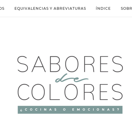
OS
EQUIVALENCIAS Y ABREVIATURAS
ÍNDICE
SOBR