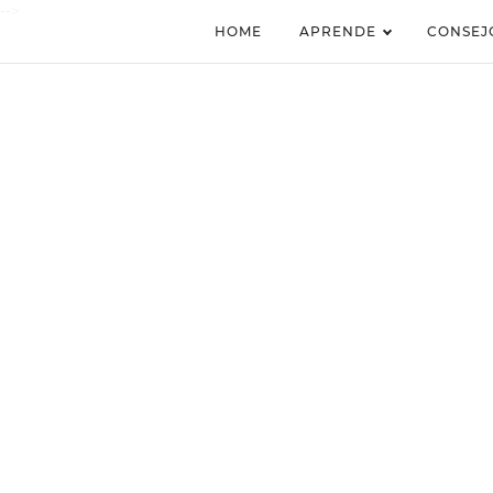
-->
HOME
APRENDE
CONSEJ