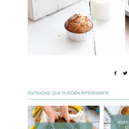
ENTRADAS QUE PUEDEN INTERESARTE
MUFF
D