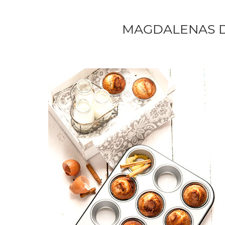
MAGDALENAS 