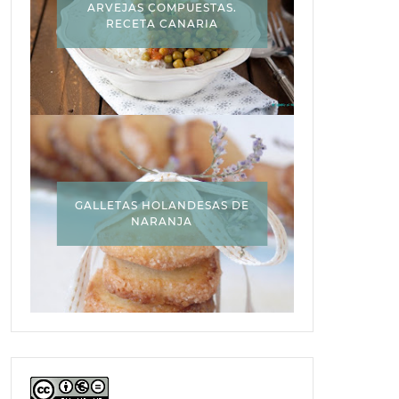
ARVEJAS COMPUESTAS.
RECETA CANARIA
GALLETAS HOLANDESAS DE
NARANJA