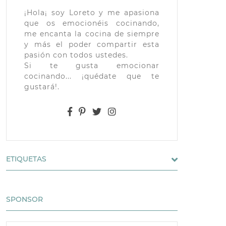
¡Hola¡ soy Loreto y me apasiona
que os emocionéis cocinando,
me encanta la cocina de siempre
y más el poder compartir esta
pasión con todos ustedes.
Si te gusta emocionar
cocinando... ¡quédate que te
gustará!.
ETIQUETAS
SPONSOR