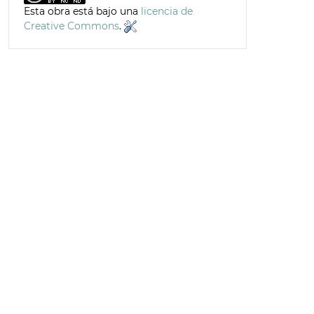
Esta obra está bajo una
licencia de
Creative Commons
.