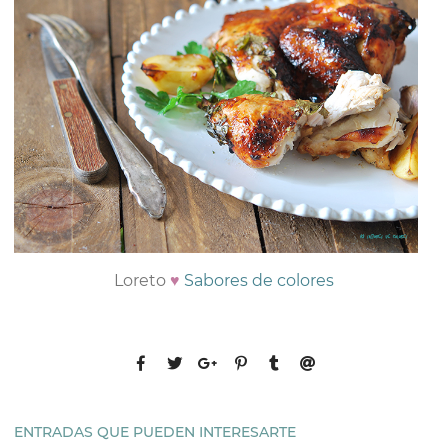
Loreto
♥
Sabores de colores
ENTRADAS QUE PUEDEN INTERESARTE