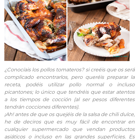
¿Conocíais los pollos tomateros? si creéis que os será
complicado encontrarlos, pero queréis preparar la
receta, podéis utilizar pollo normal o incluso
picantones; lo único que tendréis que estar atentos
a los tiempos de cocción (al ser pesos diferentes
tendrán cocciones diferentes).
¡Ah! antes de que os quejéis de la salsa de chili dulce,
he de deciros que es muy fácil de encontrar en
cualquier supermercado que vendan productos
asiáticos o incluso en las grandes superficies. Es