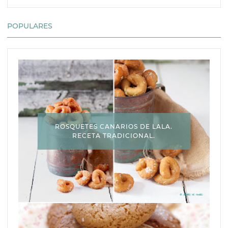
POPULARES
ROSQUETES CANARIOS DE LALA.
RECETA TRADICIONAL.