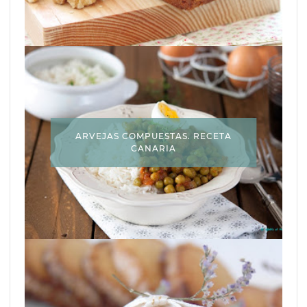
ARVEJAS COMPUESTAS. RECETA
CANARIA