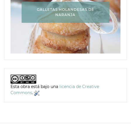
GALLETAS HOLANDESAS DE
NARANJA
Esta obra está bajo una
licencia de Creative
Commons
.