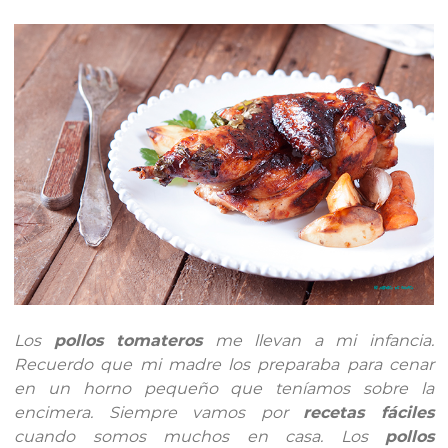
Los
pollos tomateros
me llevan a mi infancia.
Recuerdo que mi madre los preparaba para cenar
en un horno pequeño que teníamos sobre la
encimera. Siempre vamos por
recetas fáciles
cuando somos muchos en casa. Los
pollos