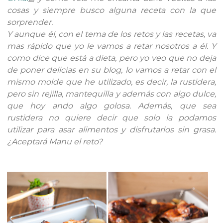
cosas y siempre busco alguna receta con la que
sorprender.
Y aunque él, con el tema de los retos y las recetas, va
mas rápido que yo le vamos a retar nosotros a él. Y
como dice que está a dieta, pero yo veo que no deja
de poner delicias en su blog, lo vamos a retar con el
mismo molde que he utilizado, es decir, la rustidera,
pero sin rejilla, mantequilla y además con algo dulce,
que hoy ando algo golosa. Además, que sea
rustidera no quiere decir que solo la podamos
utilizar para asar alimentos y disfrutarlos sin grasa.
¿Aceptará Manu el reto?