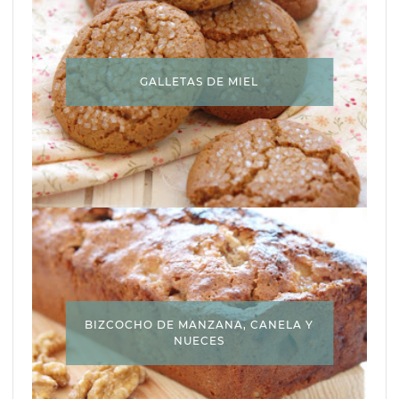
GALLETAS DE MIEL
BIZCOCHO DE MANZANA, CANELA Y
NUECES