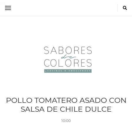
-->
POLLO TOMATERO ASADO CON
SALSA DE CHILE DULCE
10:00