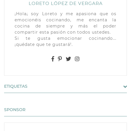
LORETO LÓPEZ DE VERGARA
¡Hola¡ soy Loreto y me apasiona que os
emocionéis cocinando, me encanta la
cocina de siempre y más el poder
compartir esta pasión con todos ustedes.
Si te gusta emocionar cocinando...
¡quédate que te gustará!.
ETIQUETAS
SPONSOR