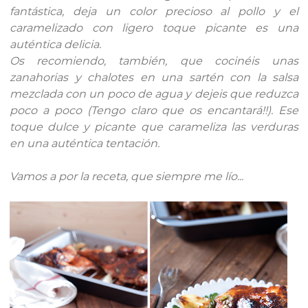
fantástica, deja un color precioso al pollo y el
caramelizado con ligero toque picante es una
auténtica delicia.
Os recomiendo, también, que cocinéis unas
zanahorias y chalotes en una sartén con la salsa
mezclada con un poco de agua y dejeis que reduzca
poco a poco (Tengo claro que os encantará!!). Ese
toque dulce y picante que carameliza las verduras
en una auténtica tentación.
Vamos a por la receta, que siempre me lío...