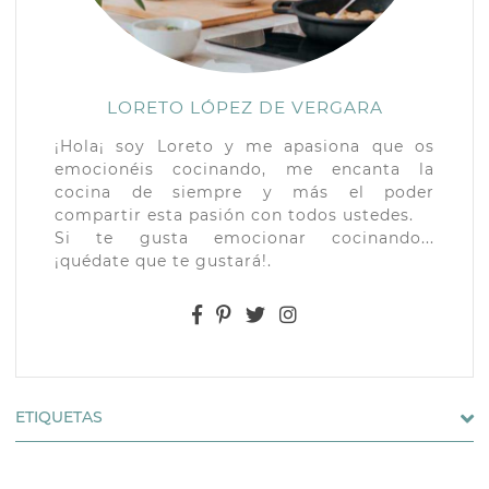
LORETO LÓPEZ DE VERGARA
¡Hola¡ soy Loreto y me apasiona que os
emocionéis cocinando, me encanta la
cocina de siempre y más el poder
compartir esta pasión con todos ustedes.
Si te gusta emocionar cocinando...
¡quédate que te gustará!.
ETIQUETAS