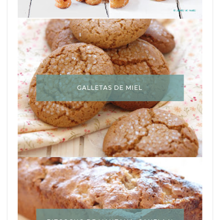
GALLETAS DE MIEL