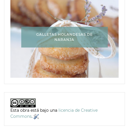
GALLETAS HOLANDESAS DE
NARANJA
Esta obra está bajo una
licencia de Creative
Commons
.