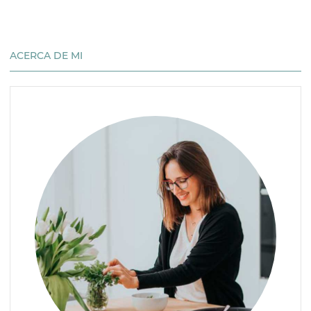
ACERCA DE MI