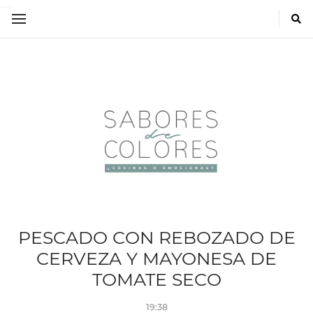
-->
PESCADO CON REBOZADO DE
CERVEZA Y MAYONESA DE
TOMATE SECO
19:38