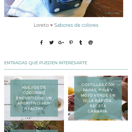
Loreto
♥
Sabores de colores
ENTRADAS QUE PUEDEN INTERESARTE
COSTILLAS CON
HUEVOS DE
PAPAS, PIÑA Y
CODORNIZ
MOJO VERDE EN
ENCURTIDOS. UN
OLLA RÁPIDA.
APERITIVO MUY
RECETA
HEALTHY
CANARIA.