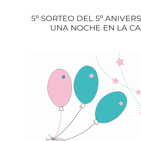
5º SORTEO DEL 5º ANIVER
UNA NOCHE EN LA CAS