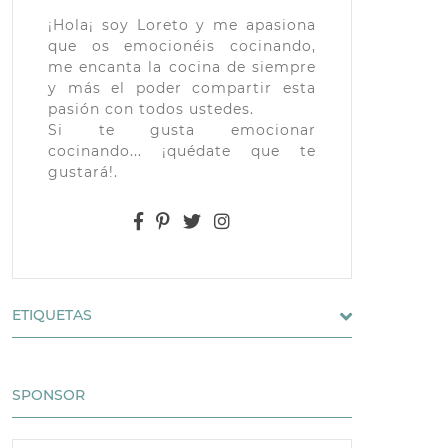
¡Hola¡ soy Loreto y me apasiona
que os emocionéis cocinando,
me encanta la cocina de siempre
y más el poder compartir esta
pasión con todos ustedes.
Si te gusta emocionar
cocinando... ¡quédate que te
gustará!.
ETIQUETAS
SPONSOR