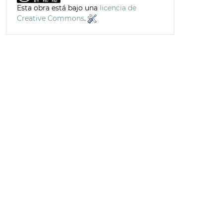
Esta obra está bajo una
licencia de
Creative Commons
.