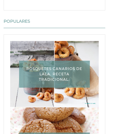
POPULARES
ROSQUETES CANARIOS DE
LALA. RECETA
TRADICIONAL.