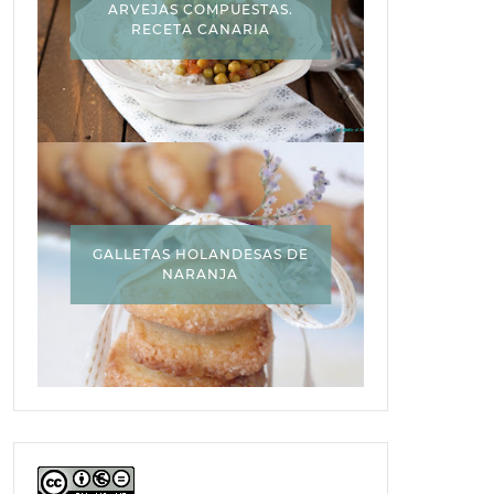
ARVEJAS COMPUESTAS.
RECETA CANARIA
GALLETAS HOLANDESAS DE
NARANJA