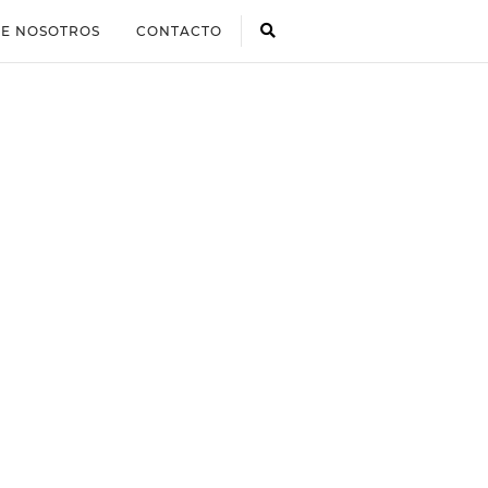
E NOSOTROS
CONTACTO