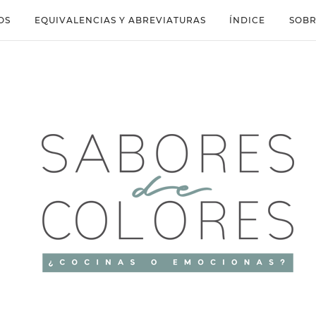
OS
EQUIVALENCIAS Y ABREVIATURAS
ÍNDICE
SOBR