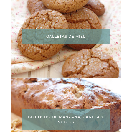
GALLETAS DE MIEL
BIZCOCHO DE MANZANA, CANELA Y
NUECES