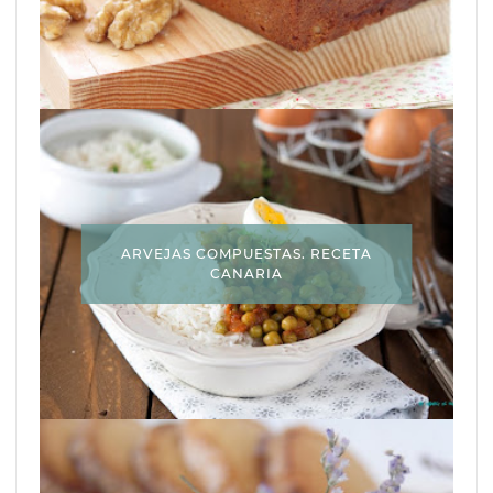
ARVEJAS COMPUESTAS. RECETA
CANARIA