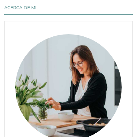
ACERCA DE MI