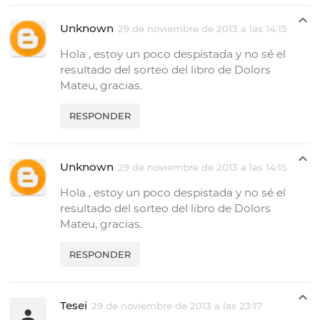
Unknown
29 de noviembre de 2013 a las 14:15
Hola , estoy un poco despistada y no sé el
resultado del sorteo del libro de Dolors
Mateu, gracias.
RESPONDER
Unknown
29 de noviembre de 2013 a las 14:15
Hola , estoy un poco despistada y no sé el
resultado del sorteo del libro de Dolors
Mateu, gracias.
RESPONDER
Tesei
29 de noviembre de 2013 a las 23:17