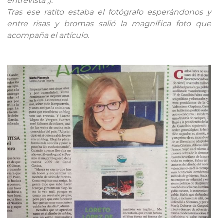
entrevista ;).
Tras ese ratito estaba el fotógrafo esperándonos y
entre risas y bromas salió la magnífica foto que
acompaña el artículo.