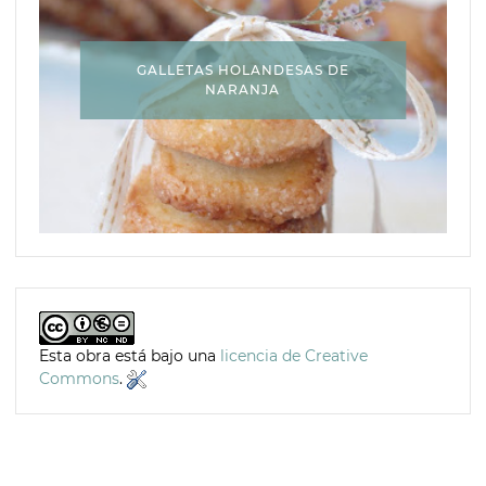
GALLETAS HOLANDESAS DE
NARANJA
Esta obra está bajo una
licencia de Creative
Commons
.