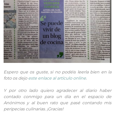
Espero que os guste, si no podéis leerla bien en la
foto os dejo
este enlace al artículo online
.
Y por otro lado quiero agradecer al diario haber
contado conmigo para un día en el espacio de
Anónimos y al buen rato que pasé contando mis
peripecias culinarias. ¡Gracias!