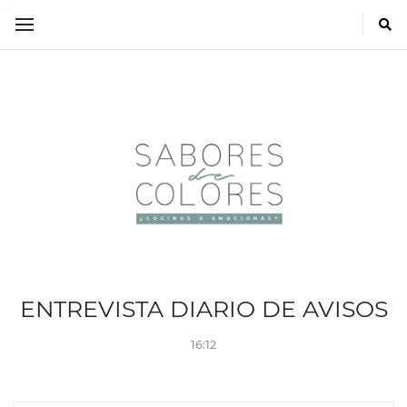
-->
ENTREVISTA DIARIO DE AVISOS
16:12