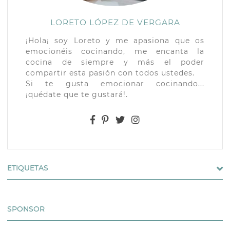
LORETO LÓPEZ DE VERGARA
¡Hola¡ soy Loreto y me apasiona que os
emocionéis cocinando, me encanta la
cocina de siempre y más el poder
compartir esta pasión con todos ustedes.
Si te gusta emocionar cocinando...
¡quédate que te gustará!.
ETIQUETAS
SPONSOR