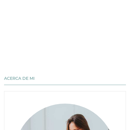
ACERCA DE MI