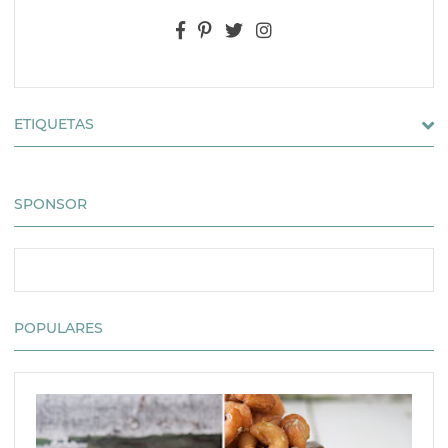
ETIQUETAS
SPONSOR
POPULARES