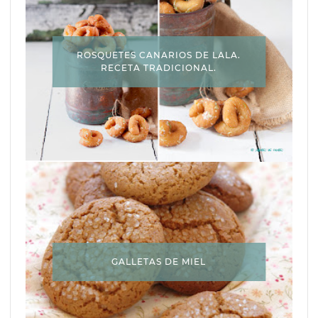
ROSQUETES CANARIOS DE LALA.
RECETA TRADICIONAL.
GALLETAS DE MIEL