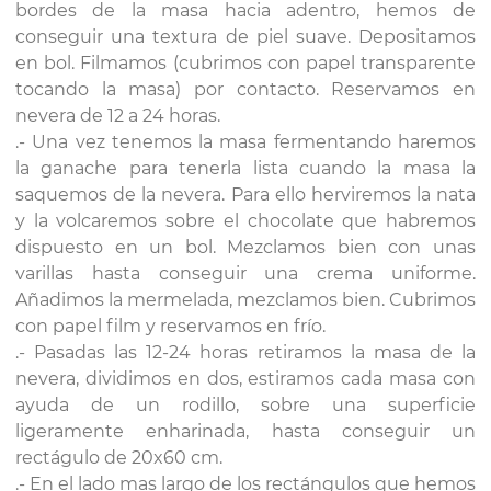
bordes de la masa hacia adentro, hemos de
conseguir una textura de piel suave. Depositamos
en bol. Filmamos (cubrimos con papel transparente
tocando la masa) por contacto. Reservamos en
nevera de 12 a 24 horas.
.- Una vez tenemos la masa fermentando haremos
la ganache para tenerla lista cuando la masa la
saquemos de la nevera. Para ello herviremos la nata
y la volcaremos sobre el chocolate que habremos
dispuesto en un bol. Mezclamos bien con unas
varillas hasta conseguir una crema uniforme.
Añadimos la mermelada, mezclamos bien. Cubrimos
con papel film y reservamos en frío.
.- Pasadas las 12-24 horas retiramos la masa de la
nevera, dividimos en dos, estiramos cada masa con
ayuda de un rodillo, sobre una superficie
ligeramente enharinada, hasta conseguir un
rectágulo de 20x60 cm.
.- En el lado mas largo de los rectángulos que hemos