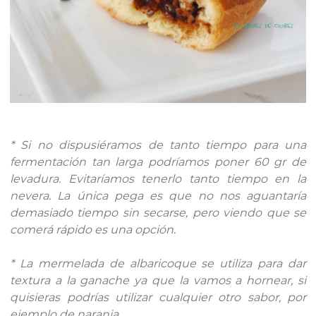
* Si no dispusiéramos de tanto tiempo para una
fermentación tan larga podríamos poner 60 gr de
levadura. Evitaríamos tenerlo tanto tiempo en la
nevera. La única pega es que no nos aguantaría
demasiado tiempo sin secarse, pero viendo que se
comerá rápido es una opción.
* La mermelada de albaricoque se utiliza para dar
textura a la ganache ya que la vamos a hornear, si
quisieras podrías utilizar cualquier otro sabor, por
ejemplo de naranja.