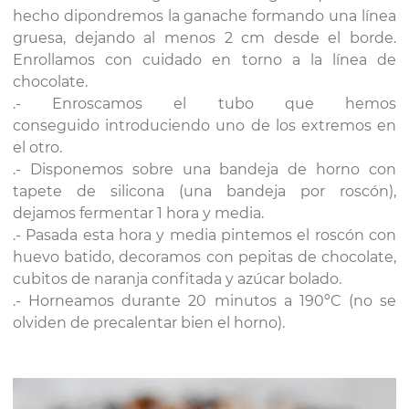
hecho dipondremos la ganache formando una línea
gruesa, dejando al menos 2 cm desde el borde.
Enrollamos con cuidado en torno a la línea de
chocolate.
.- Enroscamos el tubo que hemos
conseguido introduciendo uno de los extremos en
el otro.
.- Disponemos sobre una bandeja de horno con
tapete de silicona (una bandeja por roscón),
dejamos fermentar 1 hora y media.
.- Pasada esta hora y media pintemos el roscón con
huevo batido, decoramos con pepitas de chocolate,
cubitos de naranja confitada y azúcar bolado.
.- Horneamos durante 20 minutos a 190ºC (no se
olviden de precalentar bien el horno).