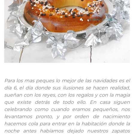
Para los mas peques lo mejor de las navidades es el
día 6, el día donde sus ilusiones se hacen realidad,
sueñan con los reyes, con los regalos y con la magia
que existe detrás de todo ello. En casa siguen
celebrando como cuando eramos pequeños, nos
levantamos pronto, y por orden de nacimiento
hacemos cola para entrar en la habitación donde la
noche antes habíamos dejado nuestros zapatos