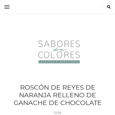
-->
ROSCÓN DE REYES DE
NARANJA RELLENO DE
GANACHE DE CHOCOLATE
13:39