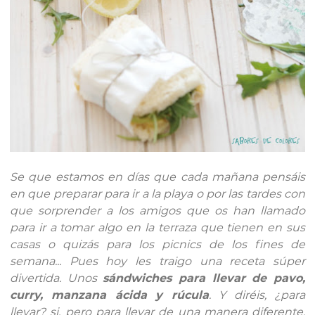
Se que estamos en días que cada mañana pensáis
en que preparar para ir a la playa o por las tardes con
que sorprender a los amigos que os han llamado
para ir a tomar algo en la terraza que tienen en sus
casas o quizás para los picnics de los fines de
semana... Pues hoy les traigo una receta súper
divertida. Unos
sándwiches para llevar de pavo,
curry, manzana ácida y rúcula
. Y diréis, ¿para
llevar? si, pero para llevar de una manera diferente,