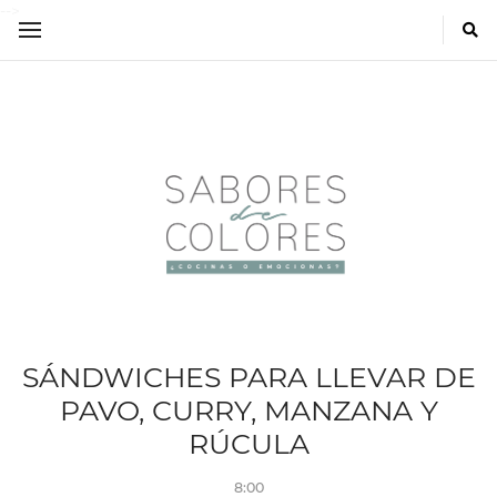
-->
SÁNDWICHES PARA LLEVAR DE
PAVO, CURRY, MANZANA Y
RÚCULA
8:00