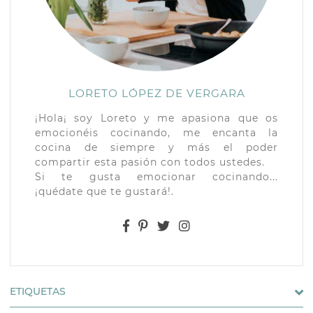
LORETO LÓPEZ DE VERGARA
¡Hola¡ soy Loreto y me apasiona que os
emocionéis cocinando, me encanta la
cocina de siempre y más el poder
compartir esta pasión con todos ustedes.
Si te gusta emocionar cocinando...
¡quédate que te gustará!.
ETIQUETAS