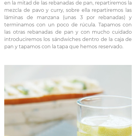
en la mitad de las rebanadas de pan, repartiremos la
mezcla de pavo y curry, sobre ella repartiremos las
láminas de manzana (unas 3 por rebanadas) y
terminamos con un poco de rúcula. Tapamos con
las otras rebanadas de pan y con mucho cuidado
introduciremos los sándwiches dentro de la caja de
pan y tapamos con la tapa que hemos reservado.