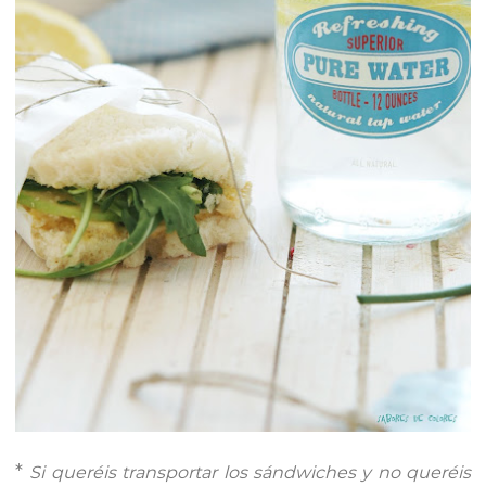
*
Si queréis transportar los sándwiches y no queréis