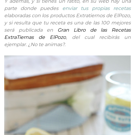
Y además, y si tienes un ratito, en su web hay una
parte donde puedes
enviar tus propias recetas
elaboradas con los productos Extratiernos de ElPozo,
y si resulta que tu receta es una de las 100 mejores
será publicada en
Gran Libro de las Recetas
ExtraTiernas de ElPozo
, del cual recibirás un
ejemplar. ¿No te animas?.