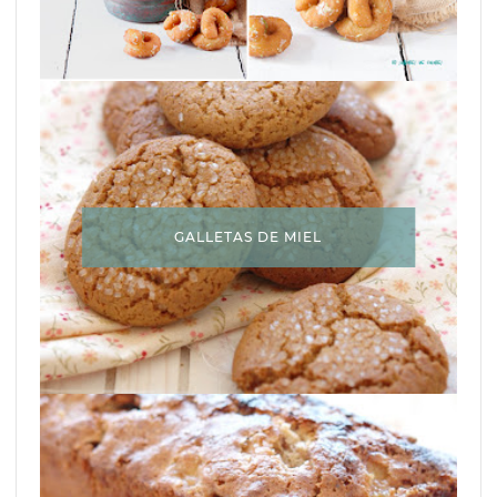
GALLETAS DE MIEL