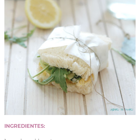
INGREDIENTES: