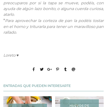
preocuparos por si la tapa se mueve, podéis, con
ayuda de algún lazo bonito, o alguna cuerda curiosa,
atarlo.
*
Para aprovechar la corteza de pan la podéis tostar
en el horno y triturarla para tener un maravilloso pan
rallado.
Loreto
♥
ENTRADAS QUE PUEDEN INTERESARTE
HUEVOS DE