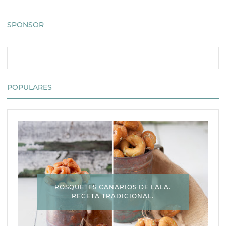
SPONSOR
POPULARES
ROSQUETES CANARIOS DE LALA.
RECETA TRADICIONAL.