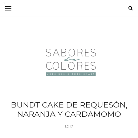
-->
BUNDT CAKE DE REQUESÓN,
NARANJA Y CARDAMOMO
13:17