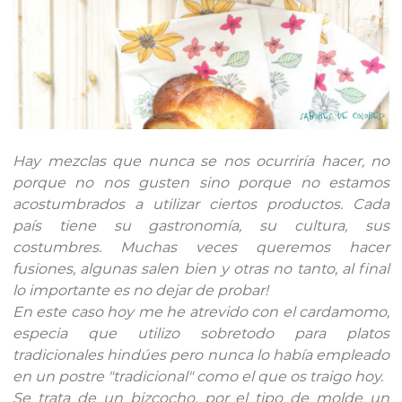
Hay mezclas que nunca se nos ocurriría hacer, no
porque no nos gusten sino porque no estamos
acostumbrados a utilizar ciertos productos. Cada
país tiene su gastronomía, su cultura, sus
costumbres. Muchas veces queremos hacer
fusiones, algunas salen bien y otras no tanto, al final
lo importante es no dejar de probar!
En este caso hoy me he atrevido con el cardamomo,
especia que utilizo sobretodo para platos
tradicionales hindúes pero nunca lo había empleado
en un postre "tradicional" como el que os traigo hoy.
Se trata de un bizcocho, por el tipo de molde un