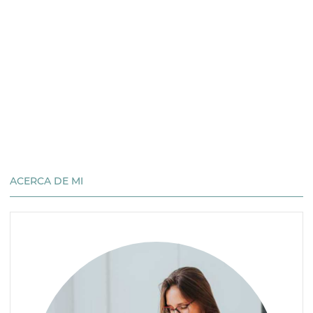
ACERCA DE MI