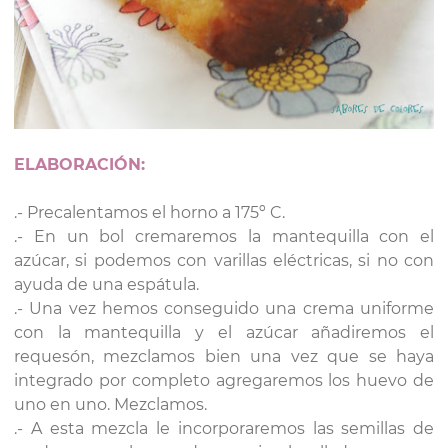
ELABORACIÓN:
.- Precalentamos el horno a 175º C.
.- En un bol cremaremos la mantequilla con el
azúcar, si podemos con varillas eléctricas, si no con
ayuda de una espátula.
.- Una vez hemos conseguido una crema uniforme
con la mantequilla y el azúcar añadiremos el
requesón, mezclamos bien una vez que se haya
integrado por completo agregaremos los huevo de
uno en uno. Mezclamos.
.- A esta mezcla le incorporaremos las semillas de