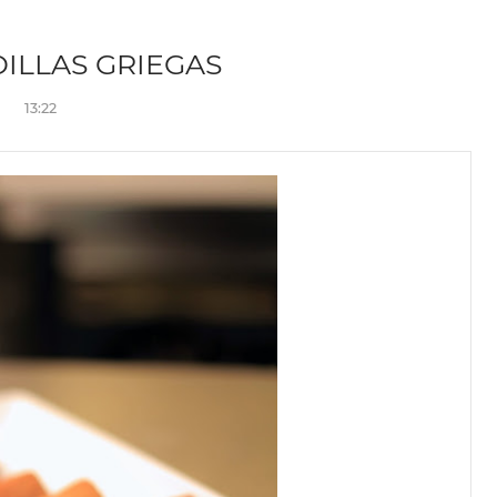
ILLAS GRIEGAS
13:22