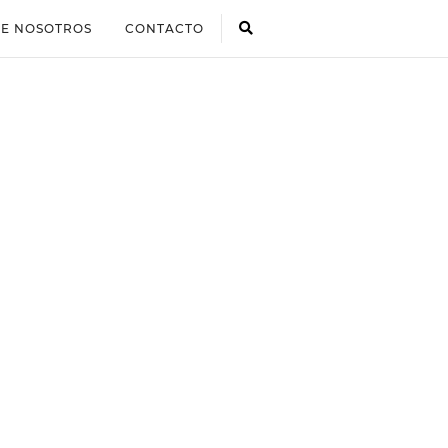
E NOSOTROS
CONTACTO