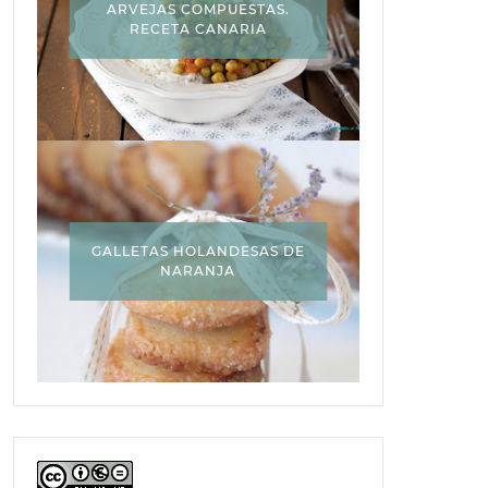
ARVEJAS COMPUESTAS.
RECETA CANARIA
GALLETAS HOLANDESAS DE
NARANJA