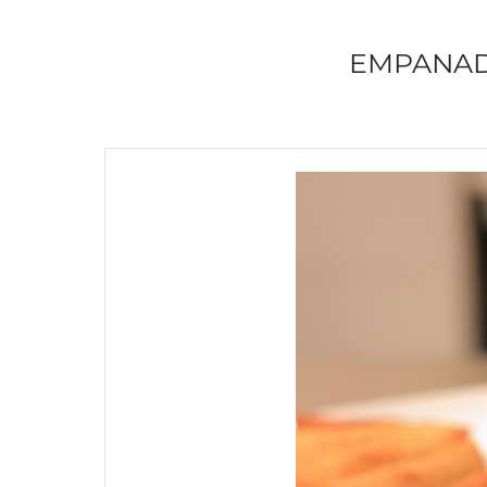
EMPANAD