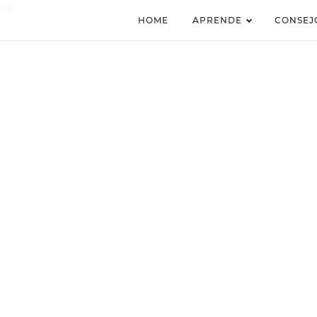
-->
HOME
APRENDE
CONSEJ