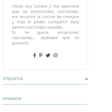
¡Hola¡ soy Loreto y me apasiona
que os emocionéis cocinando,
me encanta la cocina de siempre
y más el poder compartir esta
pasión con todos ustedes.
Si te gusta emocionar
cocinando... ¡quédate que te
gustará!.
ETIQUETAS
SPONSOR