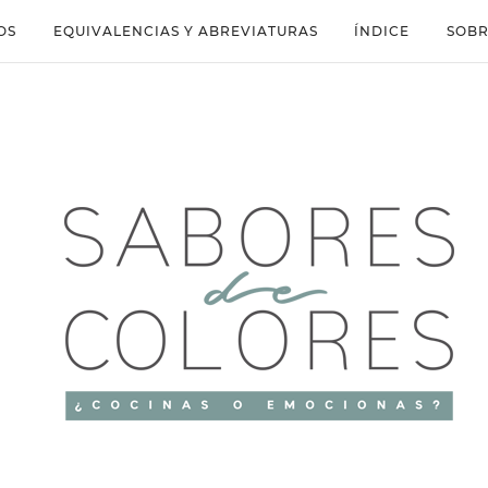
OS
EQUIVALENCIAS Y ABREVIATURAS
ÍNDICE
SOBR