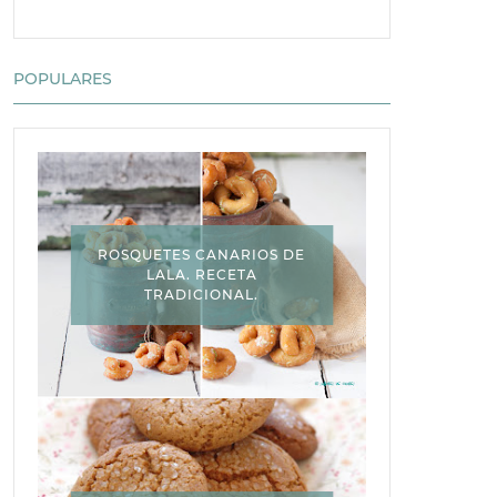
POPULARES
ROSQUETES CANARIOS DE
LALA. RECETA
TRADICIONAL.