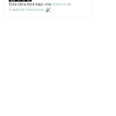
Esta obra está bajo una
licencia de
Creative Commons
.