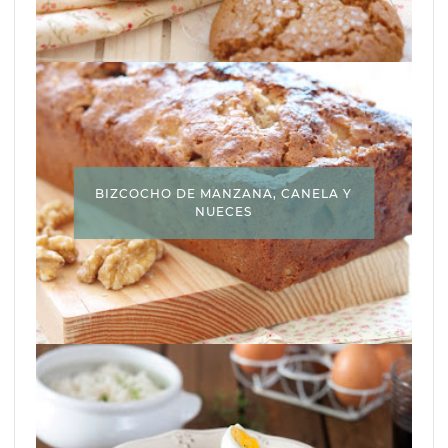
BIZCOCHO DE MANZANA, CANELA Y
NUECES