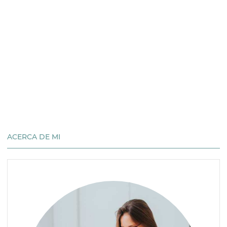
ACERCA DE MI