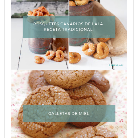
ROSQUETES CANARIOS DE LALA.
RECETA TRADICIONAL.
GALLETAS DE MIEL