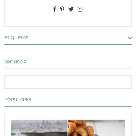
ETIQUETAS
SPONSOR
POPULARES