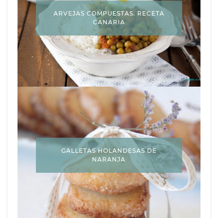
ARVEJAS COMPUESTAS. RECETA
CANARIA
GALLETAS HOLANDESAS DE
NARANJA