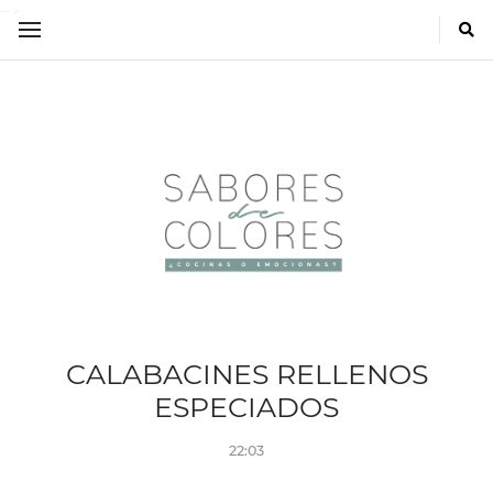
-->
CALABACINES RELLENOS
ESPECIADOS
22:03