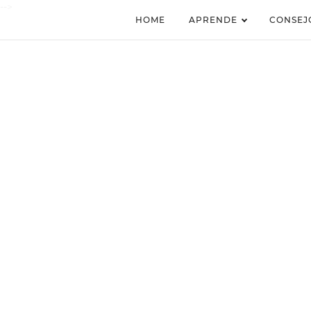
-->
HOME
APRENDE
CONSEJ