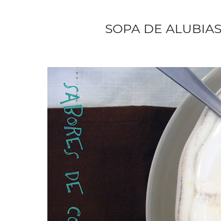
SOPA DE ALUBIAS