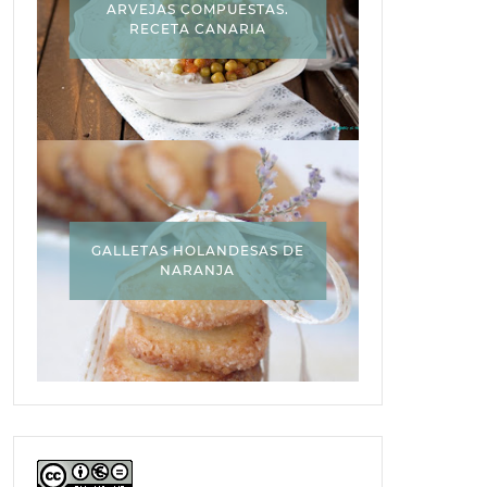
ARVEJAS COMPUESTAS.
RECETA CANARIA
GALLETAS HOLANDESAS DE
NARANJA