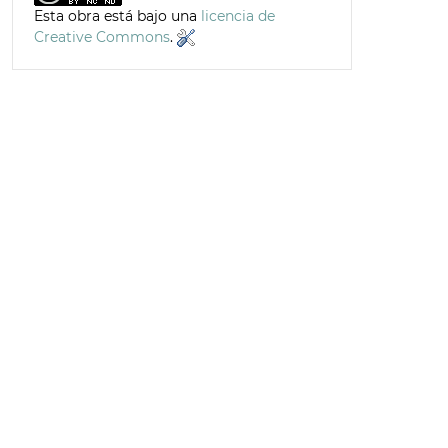
Esta obra está bajo una
licencia de
Creative Commons
.