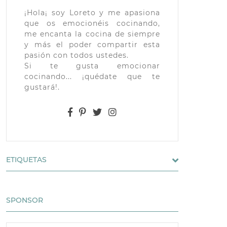
¡Hola¡ soy Loreto y me apasiona
que os emocionéis cocinando,
me encanta la cocina de siempre
y más el poder compartir esta
pasión con todos ustedes.
Si te gusta emocionar
cocinando... ¡quédate que te
gustará!.
ETIQUETAS
SPONSOR