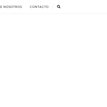
E NOSOTROS
CONTACTO