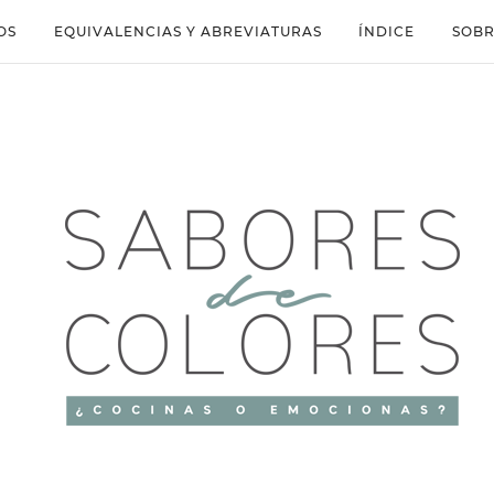
OS
EQUIVALENCIAS Y ABREVIATURAS
ÍNDICE
SOBR