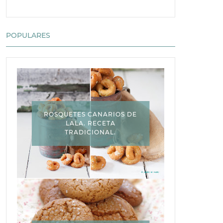
POPULARES
ROSQUETES CANARIOS DE
LALA. RECETA
TRADICIONAL.