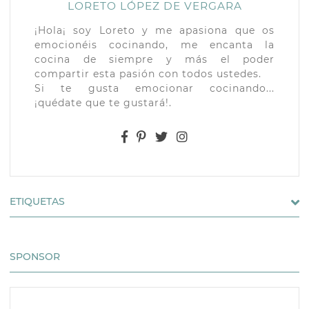
LORETO LÓPEZ DE VERGARA
¡Hola¡ soy Loreto y me apasiona que os
emocionéis cocinando, me encanta la
cocina de siempre y más el poder
compartir esta pasión con todos ustedes.
Si te gusta emocionar cocinando...
¡quédate que te gustará!.
ETIQUETAS
SPONSOR