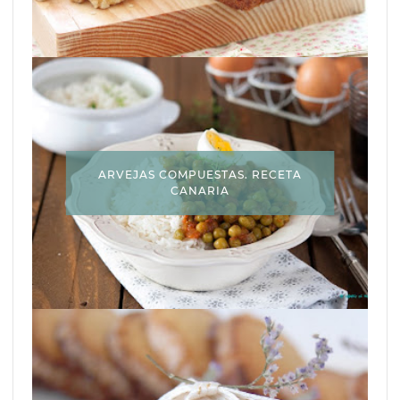
ARVEJAS COMPUESTAS. RECETA
CANARIA