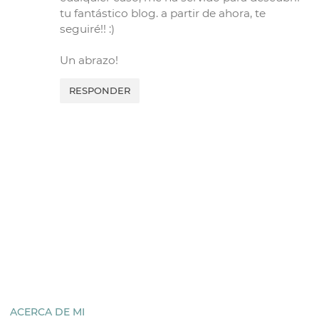
tu fantástico blog. a partir de ahora, te
seguiré!! :)
Un abrazo!
RESPONDER
ACERCA DE MI