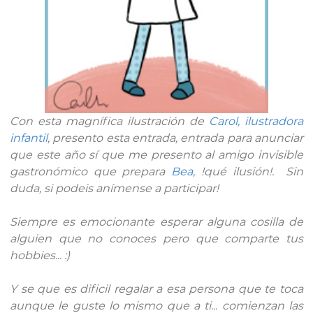
Con esta magnífica ilustración de
Carol, ilustradora
infantil
, presento esta entrada, entrada para anunciar
que este año sí que me presento al amigo invisible
gastronómico que prepara
Bea
, !qué ilusión!. Sin
duda, si podeis anímense a participar!
Siempre es emocionante esperar alguna cosilla de
alguien que no conoces pero que comparte tus
hobbies... :)
Y se que es dificil regalar a esa persona que te toca
aunque le guste lo mismo que a ti... comienzan las