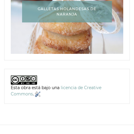
GALLETAS HOLANDESAS DE
NARANJA
Esta obra está bajo una
licencia de Creative
Commons
.