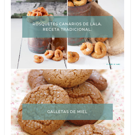
ROSQUETES CANARIOS DE LALA.
RECETA TRADICIONAL.
GALLETAS DE MIEL