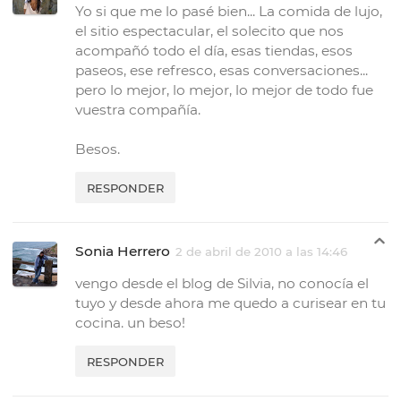
Yo si que me lo pasé bien... La comida de lujo,
el sitio espectacular, el solecito que nos
acompañó todo el día, esas tiendas, esos
paseos, ese refresco, esas conversaciones...
pero lo mejor, lo mejor, lo mejor de todo fue
vuestra compañía.
Besos.
RESPONDER
Sonia Herrero
2 de abril de 2010 a las 14:46
vengo desde el blog de Silvia, no conocía el
tuyo y desde ahora me quedo a curisear en tu
cocina. un beso!
RESPONDER