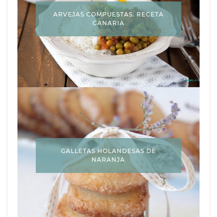
ARVEJAS COMPUESTAS. RECETA
CANARIA
GALLETAS HOLANDESAS DE
NARANJA