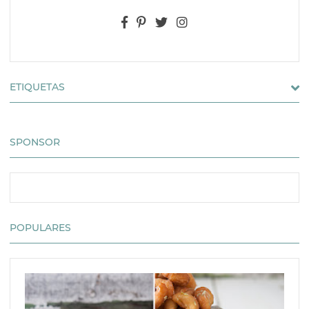
ETIQUETAS
SPONSOR
POPULARES