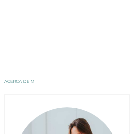
ACERCA DE MI