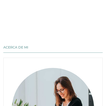
ACERCA DE MI