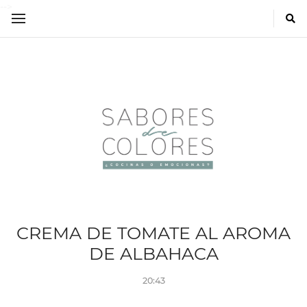
-->
CREMA DE TOMATE AL AROMA
DE ALBAHACA
20:43