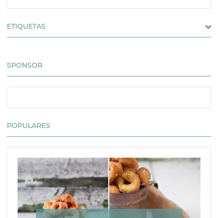
ETIQUETAS
SPONSOR
POPULARES