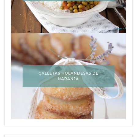
GALLETAS HOLANDESAS DE
NARANJA