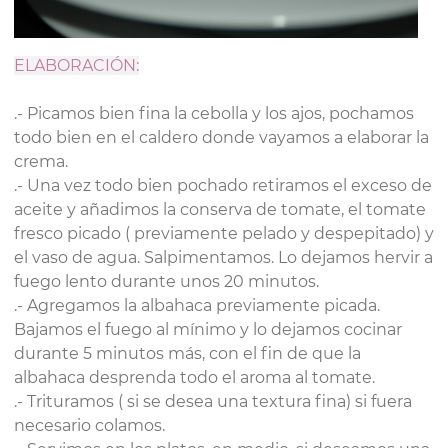
ELA
BORACIÓN:
.- Picamos bien fina la cebolla y los ajos, pochamos
todo bien en el caldero donde vayamos a elaborar la
crema.
.- Una vez todo bien pochado retiramos el exceso de
aceite y añadimos la conserva de tomate, el tomate
fresco picado ( previamente pelado y despepitado) y
el vaso de agua. Salpimentamos. Lo dejamos hervir a
fuego lento durante unos 20 minutos.
.- Agregamos la albahaca previamente picada.
Bajamos el fuego al mínimo y lo dejamos cocinar
durante 5 minutos más, con el fin de que la
albahaca desprenda todo el aroma al tomate.
.- Trituramos ( si se desea una textura fina) si fuera
necesario colamos.