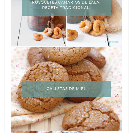
ROSQUETES CANARIOS DE LALA.
RECETA TRADICIONAL.
GALLETAS DE MIEL