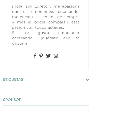
¡Hola¡ soy Loreto y me apasiona
que os emocionéis cocinando,
me encanta la cocina de siempre
y más el poder compartir esta
pasión con todos ustedes.
Si te gusta emocionar
cocinando... ¡quédate que te
gustará!.
ETIQUETAS
SPONSOR