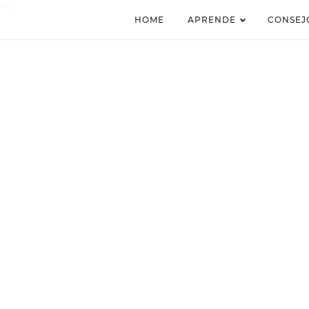
-->
HOME
APRENDE
CONSEJ