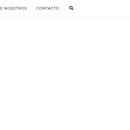
E NOSOTROS
CONTACTO