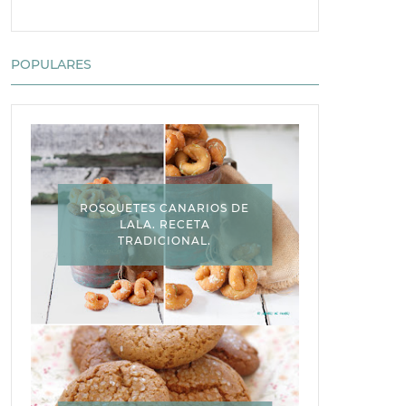
POPULARES
ROSQUETES CANARIOS DE
LALA. RECETA
TRADICIONAL.