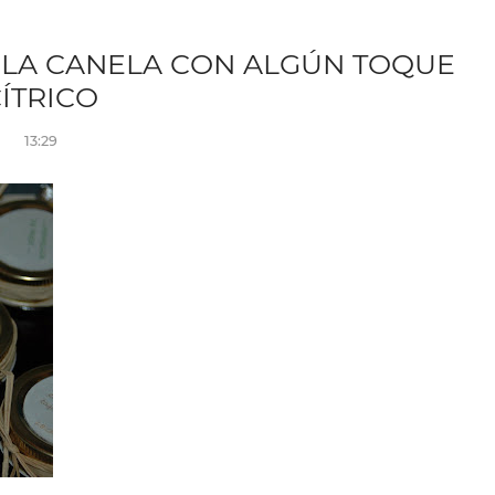
 LA CANELA CON ALGÚN TOQUE
ÍTRICO
13:29