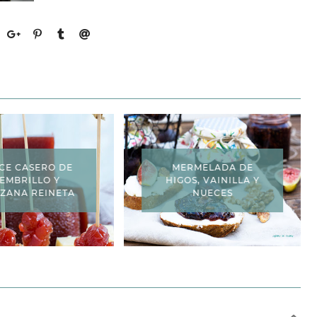
CE CASERO DE
MERMELADA DE
EMBRILLO Y
HIGOS, VAINILLA Y
ZANA REINETA
NUECES