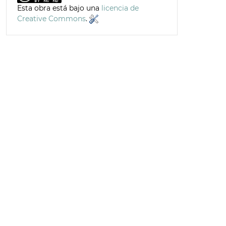
Esta obra está bajo una
licencia de
Creative Commons
.