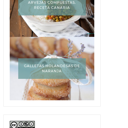
ARVEJAS COMPUESTAS.
RECETA CANARIA
GALLETAS HOLANDESAS DE
NARANJA