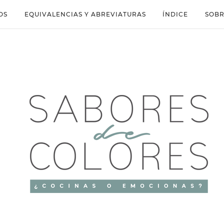
OS
EQUIVALENCIAS Y ABREVIATURAS
ÍNDICE
SOBR